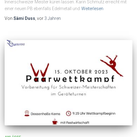
Innerschweizer Meister küren lassen. Karin Schmutz erreicht mit
einer neuen PB ebenfalls Edelmetall und
Weiterlesen
Von
Sämi Duss
, vor
3 Jahren