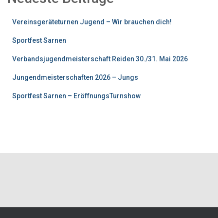
Vereinsgeräteturnen Jugend – Wir brauchen dich!
Sportfest Sarnen
Verbandsjugendmeisterschaft Reiden 30./31. Mai 2026
Jungendmeisterschaften 2026 – Jungs
Sportfest Sarnen – EröffnungsTurnshow