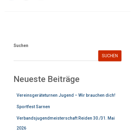
Suchen
SUCHEN
Neueste Beiträge
Vereinsgeräteturnen Jugend – Wir brauchen dich!
Sportfest Sarnen
Verbandsjugendmeisterschaft Reiden 30./31. Mai
2026