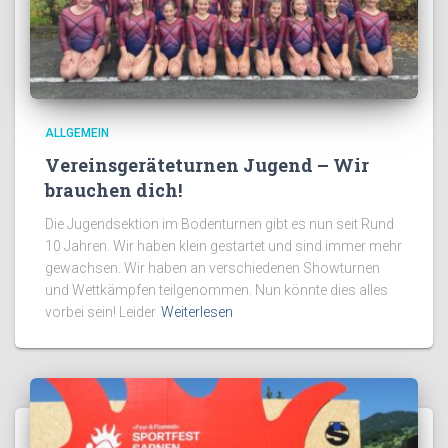
ALLGEMEIN
Vereinsgeräteturnen Jugend – Wir
brauchen dich!
Die Jugendsektion im Bodenturnen gibt es nun seit Rund
10 Jahren. Wir haben klein gestartet und sind immer mehr
gewachsen. Wir haben an verschiedenen Showturnen
und Wettkämpfen teilgenommen. Nun könnte dies alles
vorbei sein! Leider
Weiterlesen