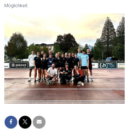
Möglichkeit.