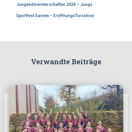
Jungendmeisterschaften 2026 – Jungs
Sportfest Sarnen – EröffnungsTurnshow
Verwandte Beiträge